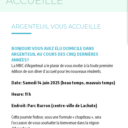
ACCUEILLE
ARGENTEUIL VOUS ACCUEILLE
BONJOUR! VOUS AVEZ ÉLU DOMICILE DANS
ARGENTEUIL AU COURS DES CINQ DERNIÈRES
ANNÉES?
La MRC d’Argenteuil a le plaisir de vous inviter à la toute première
édition de son dîner d’accueil pour les nouveaux résidents.
Date: Samedi 14 juin 2025 (beau temps, mauvais temps)
Heure: 11 h
Endroit: Parc Barron (centre-ville de Lachute)
Cette journée festive, sous une formule « chapiteau », sera
l’occasion de vous souhaiter la bienvenue dans la région