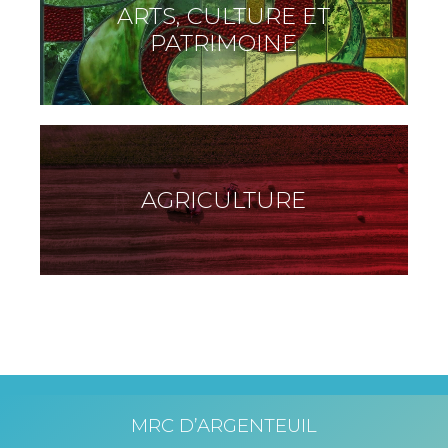
ARTS, CULTURE ET
PATRIMOINE
AGRICULTURE
MRC D’ARGENTEUIL