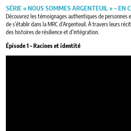
SÉRIE « NOUS SOMMES ARGENTEUIL » – EN 
Découvrez les témoignages authentiques de personnes et d
de s’établir dans la MRC d’Argenteuil. À travers leurs réc
des histoires de résilience et d’intégration.
Épisode 1 – Racines et identité