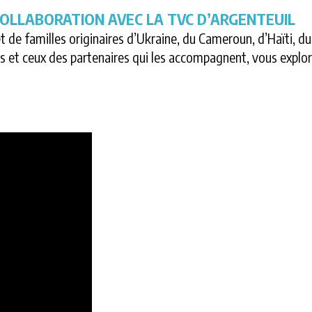
COLLABORATION AVEC LA TVC D’ARGENTEUIL
e familles originaires d’Ukraine, du Cameroun, d’Haïti, du
its et ceux des partenaires qui les accompagnent, vous explor