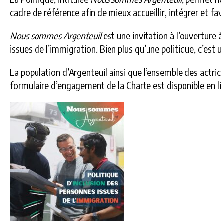
cadre de référence afin de mieux accueillir, intégrer et fa
Nous sommes Argenteuil
est une invitation à l’ouverture 
issues de l’immigration. Bien plus qu’une politique, c’est 
La population d’Argenteuil ainsi que l’ensemble des actric
formulaire d’engagement de la Charte est disponible en 