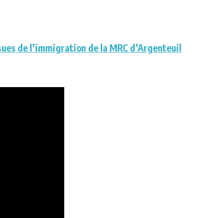
ssues de l’immigration de la MRC d’Argenteuil