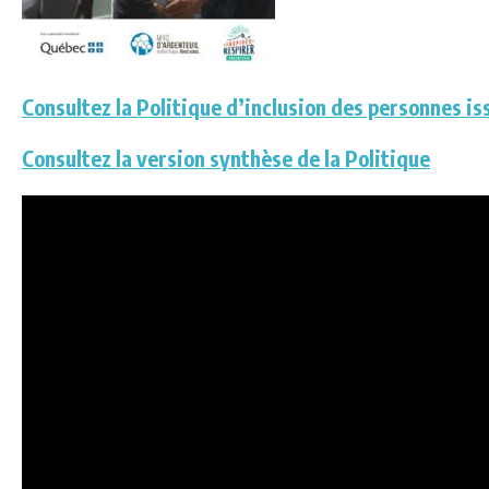
Consultez la Politique d’inclusion des personnes i
Consultez la version synthèse de la Politique