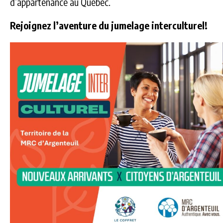
d’appartenance au Québec.
Rejoignez l’aventure du jumelage interculturel!