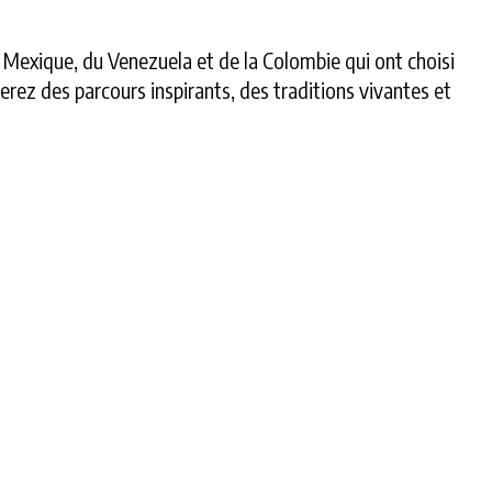
 Mexique, du Venezuela et de la Colombie qui ont choisi
erez des parcours inspirants, des traditions vivantes et