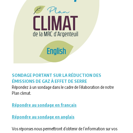
SONDAGE PORTANT SUR LA RÉDUCTION DES
ÉMISSIONS DE GAZ À EFFET DE SERRE
Répondez à un sondage dans le cadre de l’élaboration de notre
Plan climat.
Répondre au sondage en français
Répondre au sondage en anglais
Vos réponses nous permettront d’obtenir de l’information sur vos