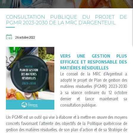
CONSULTATION PUBLIQUE DU PROJET DE
PGMR 2023-2030 DE LA MRC D’ARGENTEUIL
26 octobre 2022
VERS UNE GESTION PLUS
EFFICACE ET RESPONSABLE DES
MATIÈRES RÉSIDUELLES
Le conseil de la MRC d’Argenteuil a
adopté le projet de Plan de gestion des
matières résiduelles (PGMR) 2023-2030
à sa séance ordinaire du 12 octobre
dernier et lance maintenant sa
consultation publique.
Un PGMR est un outil qui vise à élaborer et à mettre en œuvre des moyens
concrets favorisant l’atteinte des objectifs de la Politique québécoise de
gestion des matières résiduelles, de son plan d’action et de sa Stratégie de