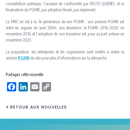
consultation publique, l’analyse de conformité par RECYC-QUÉBEC et la
finalisation du PGMR, par adoption finale, par règlement.
La MRC en est à la 3e génération de son PGMR : son premier PGMR est
entré en vigueur en avril 2004; son deuxième, le PGMR 2016-2020, en
novembre 2016 et l’adoption de son troisième est pour sa part prévue en
novembre 2023.
La population, les entreprises et les organismes sont invités à visiter la
section
PGMR
du site pour plus d’informations sur la démarche.
Partagez cette nouvelle
Facebook
LinkedIn
Email
Copy
Link
RETOUR AUX NOUVELLES