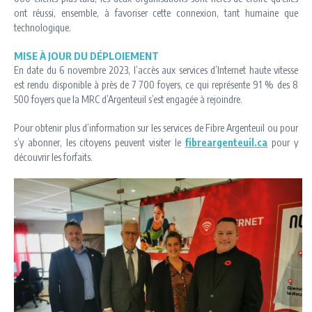
ont réussi, ensemble, à favoriser cette connexion, tant humaine que
technologique.
MISE À JOUR DU DÉPLOIEMENT
En date du 6 novembre 2023, l’accès aux services d’Internet haute vitesse
est rendu disponible à près de 7 700 foyers, ce qui représente 91 % des 8
500 foyers que la MRC d’Argenteuil s’est engagée à rejoindre.
Pour obtenir plus d’information sur les services de Fibre Argenteuil ou pour
s’y abonner, les citoyens peuvent visiter le
fibreargenteuil.ca
pour y
découvrir les forfaits.