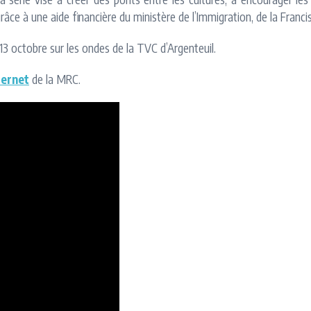
ce à une aide financière du ministère de l’Immigration, de la Francisa
 13 octobre sur les ondes de la TVC d’Argenteuil.
ternet
de la MRC.