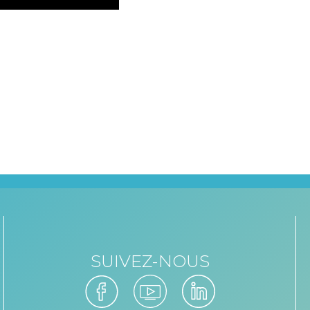
SUIVEZ-NOUS