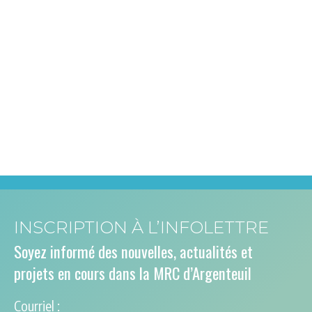
INSCRIPTION À L’INFOLETTRE
Soyez informé des nouvelles, actualités et
projets en cours dans la MRC d’Argenteuil
Courriel :