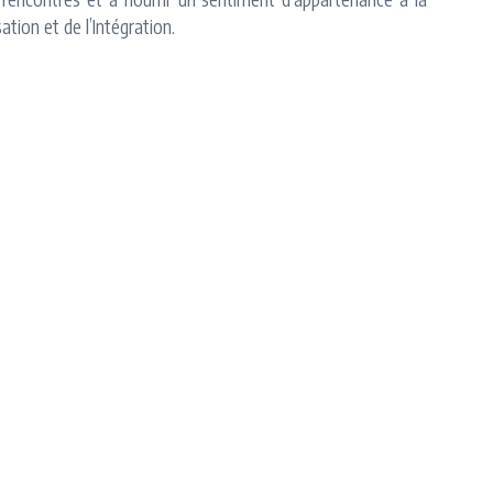
tion et de l’Intégration.