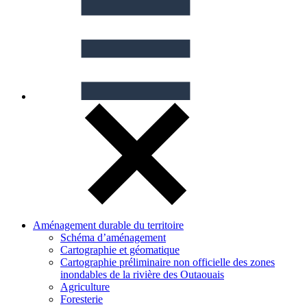
Aménagement durable du territoire
Schéma d’aménagement
Cartographie et géomatique
Cartographie préliminaire non officielle des zones
inondables de la rivière des Outaouais
Agriculture
Foresterie