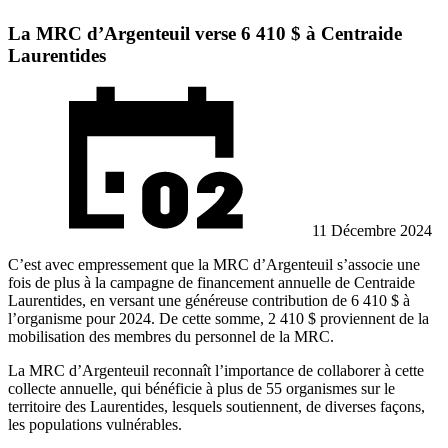
La MRC d’Argenteuil verse 6 410 $ à Centraide
Laurentides
11 Décembre 2024
C’est avec empressement que la MRC d’Argenteuil s’associe une
fois de plus à la campagne de financement annuelle de Centraide
Laurentides, en versant une généreuse contribution de 6 410 $ à
l’organisme pour 2024. De cette somme, 2 410 $ proviennent de la
mobilisation des membres du personnel de la MRC.
La MRC d’Argenteuil reconnaît l’importance de collaborer à cette
collecte annuelle, qui bénéficie à plus de 55 organismes sur le
territoire des Laurentides, lesquels soutiennent, de diverses façons,
les populations vulnérables.