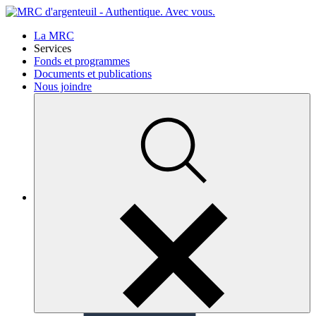
La MRC
Services
Fonds et programmes
Documents et publications
Nous joindre