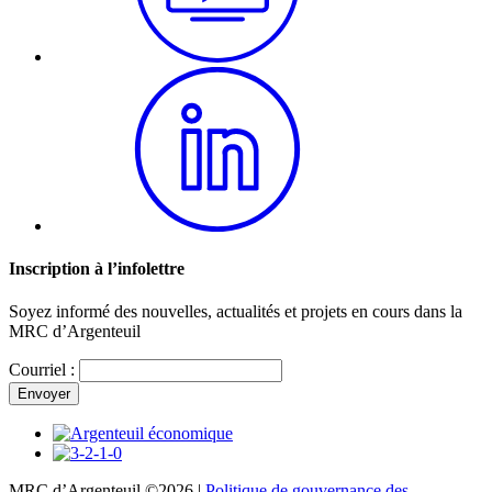
Inscription à l’infolettre
Soyez informé des nouvelles, actualités et projets en cours dans la
MRC d’Argenteuil
Courriel :
MRC d’Argenteuil ©2026 |
Politique de gouvernance des