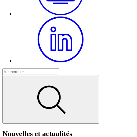
Nouvelles et actualités