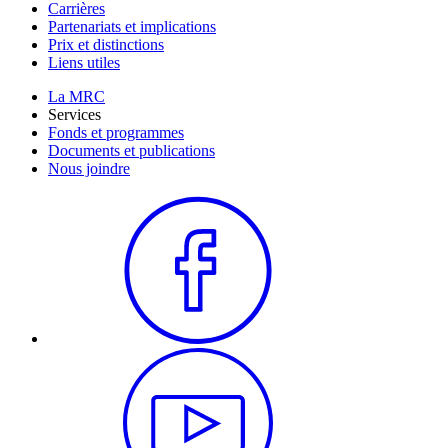
Carrières
Partenariats et implications
Prix et distinctions
Liens utiles
La MRC
Services
Fonds et programmes
Documents et publications
Nous joindre