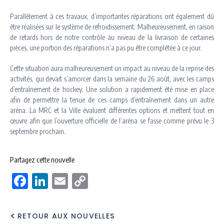
Parallèlement à ces travaux, d’importantes réparations ont également dû
être réalisées sur le système de refroidissement. Malheureusement, en raison
de retards hors de notre contrôle au niveau de la livraison de certaines
pièces, une portion des réparations n’a pas pu être complétée à ce jour.
Cette situation aura malheureusement un impact au niveau de la reprise des
activités, qui devait s’amorcer dans la semaine du 26 août, avec les camps
d’entraînement de hockey. Une solution a rapidement été mise en place
afin de permettre la tenue de ces camps d’entraînement dans un autre
aréna. La MRC et la Ville évaluent différentes options et mettent tout en
œuvre afin que l’ouverture officielle de l’aréna se fasse comme prévu le 3
septembre prochain.
Partagez cette nouvelle
Facebook
LinkedIn
Email
Copy
Link
RETOUR AUX NOUVELLES