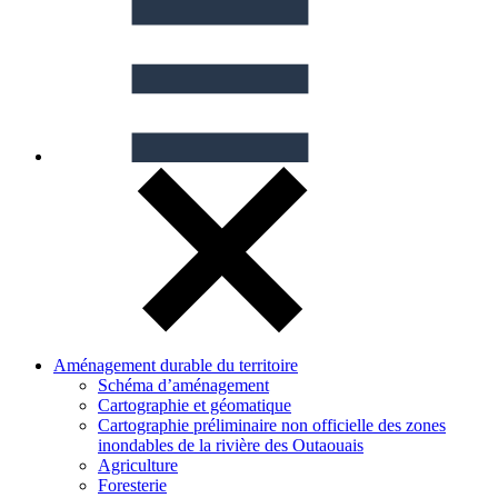
Aménagement durable du territoire
Schéma d’aménagement
Cartographie et géomatique
Cartographie préliminaire non officielle des zones
inondables de la rivière des Outaouais
Agriculture
Foresterie