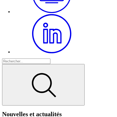
Nouvelles et actualités