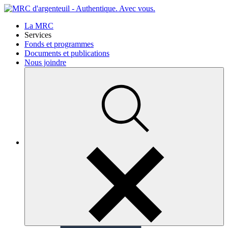
La MRC
Services
Fonds et programmes
Documents et publications
Nous joindre