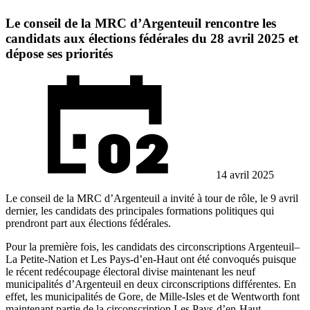
Le conseil de la MRC d’Argenteuil rencontre les
candidats aux élections fédérales du 28 avril 2025 et
dépose ses priorités
14 avril 2025
Le conseil de la MRC d’Argenteuil a invité à tour de rôle, le 9 avril
dernier, les candidats des principales formations politiques qui
prendront part aux élections fédérales.
Pour la première fois, les candidats des circonscriptions Argenteuil–
La Petite-Nation et Les Pays-d’en-Haut ont été convoqués puisque
le récent redécoupage électoral divise maintenant les neuf
municipalités d’Argenteuil en deux circonscriptions différentes. En
effet, les municipalités de Gore, de Mille-Isles et de Wentworth font
maintenant partie de la circonscription Les Pays-d’en-Haut.