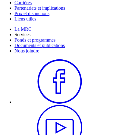
Carrières
Partenariats et implications
Prix et distinctions
Liens utiles
La MRC
Services
Fonds et programmes
Documents et publications
Nous joindre