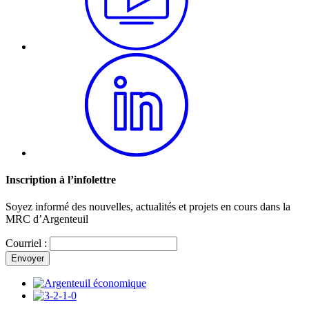
Inscription à l’infolettre
Soyez informé des nouvelles, actualités et projets en cours dans la
MRC d’Argenteuil
Courriel :