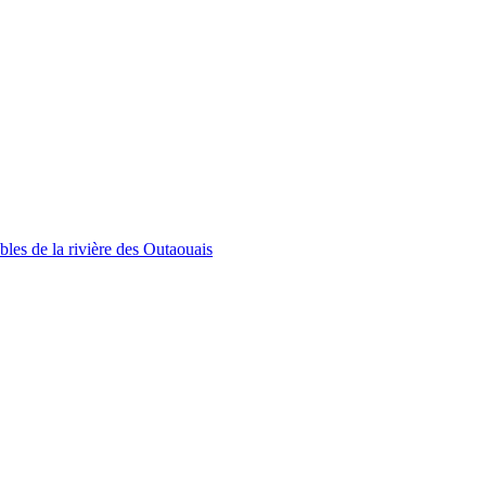
bles de la rivière des Outaouais