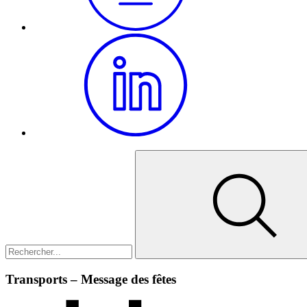
Transports – Message des fêtes