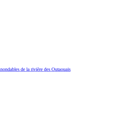
inondables de la rivière des Outaouais