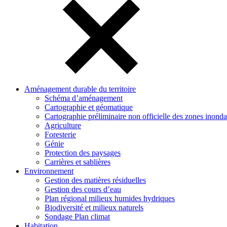
Aménagement durable du territoire
Schéma d’aménagement
Cartographie et géomatique
Cartographie préliminaire non officielle des zones inonda
Agriculture
Foresterie
Génie
Protection des paysages
Carrières et sablières
Environnement
Gestion des matières résiduelles
Gestion des cours d’eau
Plan régional milieux humides hydriques
Biodiversité et milieux naturels
Sondage Plan climat
Habitation