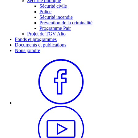
Sécurité publique
Sécurité civile
Police
Sécurité incendie
Prévention de la criminalité
Programme Pair
Projet de TGV Alto
Fonds et programmes
Documents et publications
Nous joindre