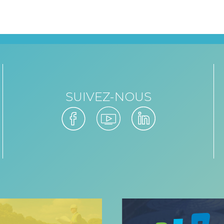
SUIVEZ-NOUS