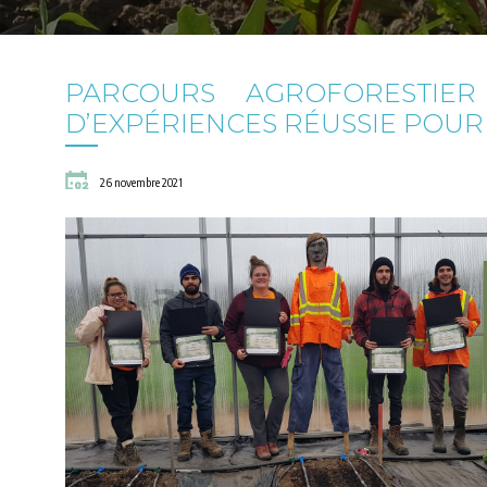
PARCOURS AGROFORESTIER
D’EXPÉRIENCES RÉUSSIE POUR
26 novembre 2021