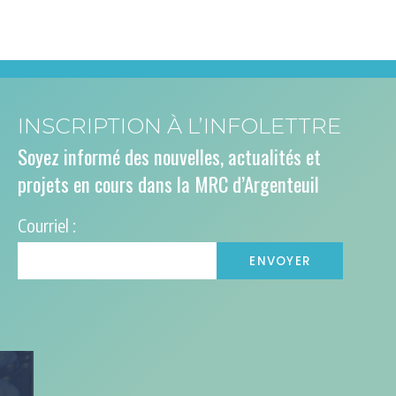
INSCRIPTION À L’INFOLETTRE
Soyez informé des nouvelles, actualités et
projets en cours dans la MRC d’Argenteuil
Courriel :