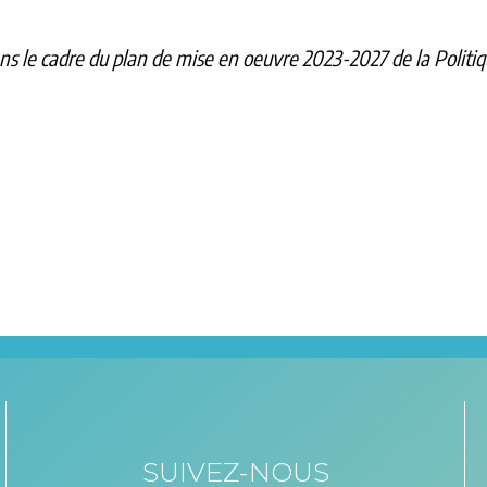
s le cadre du plan de mise en oeuvre 2023-2027 de la Politi
SUIVEZ-NOUS