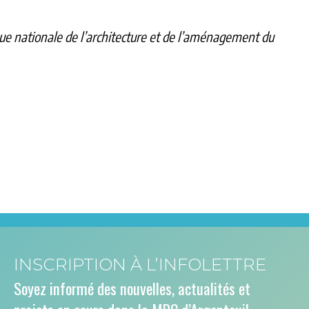
que nationale de l’architecture et de l’aménagement du
INSCRIPTION À L’INFOLETTRE
Soyez informé des nouvelles, actualités et