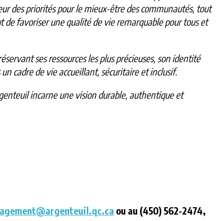
ur des priorités pour le mieux-être des communautés, tout
t de favoriser une qualité de vie remarquable pour tous et
servant ses ressources les plus précieuses, son identité
un cadre de vie accueillant, sécuritaire et inclusif.
Argenteuil incarne une vision durable, authentique et
agement@argenteuil.qc.ca
ou au (450) 562-2474,