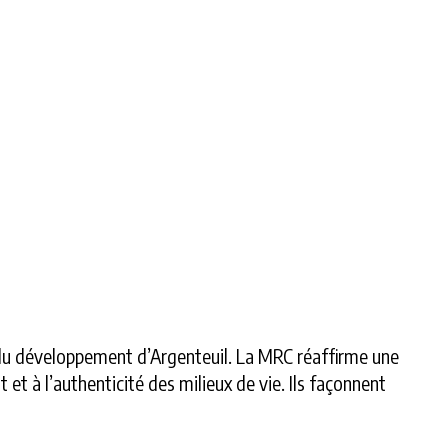
r du développement d’Argenteuil. La MRC réaffirme une
et à l’authenticité des milieux de vie. Ils façonnent