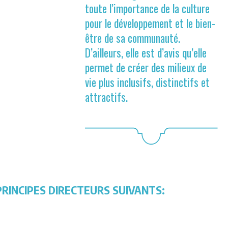
toute l’importance de la culture
pour le développement et le bien-
être de sa communauté.
D’ailleurs, elle est d’avis qu’elle
permet de créer des milieux de
vie plus inclusifs, distinctifs et
attractifs.
PRINCIPES DIRECTEURS SUIVANTS: