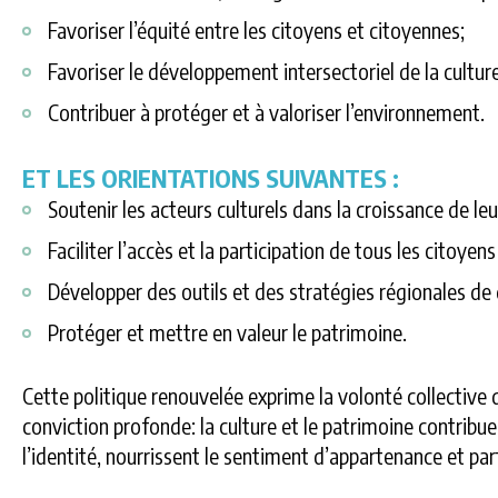
Favoriser l’équité entre les citoyens et citoyennes;
Favoriser le développement intersectoriel de la cultur
Contribuer à protéger et à valoriser l’environnement.
ET LES ORIENTATIONS SUIVANTES :
Soutenir les acteurs culturels dans la croissance de l
Faciliter l’accès et la participation de tous les citoyen
Développer des outils et des stratégies régionales de
Protéger et mettre en valeur le patrimoine.
Cette politique renouvelée exprime la volonté collective
conviction profonde: la culture et le patrimoine contribue
l’identité, nourrissent le sentiment d’appartenance et par