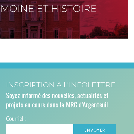
IMOINE ET HISTOIRE
INSCRIPTION À L’INFOLETTRE
Soyez informé des nouvelles, actualités et
projets en cours dans la MRC d’Argenteuil
Courriel :