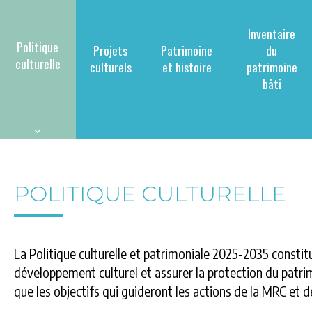
Inventaire
Politique
Projets
Patrimoine
du
culturelle
culturels
et histoire
patrimoine
bâti
POLITIQUE CULTURELLE
La Politique culturelle et patrimoniale 2025‑2035 constit
développement culturel et assurer la protection du patrimoi
que les objectifs qui guideront les actions de la MRC et 