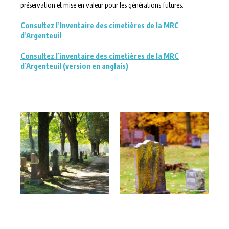
préservation et mise en valeur pour les générations futures.
Consultez l’Inventaire des cimetières de la MRC
d’Argenteuil
Consultez l’inventaire des cimetières de la MRC
d’Argenteuil (version en anglais)