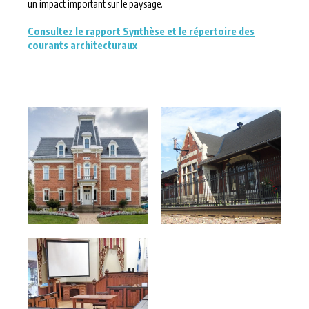
un impact important sur le paysage.
Consultez le rapport Synthèse et le répertoire des
courants architecturaux