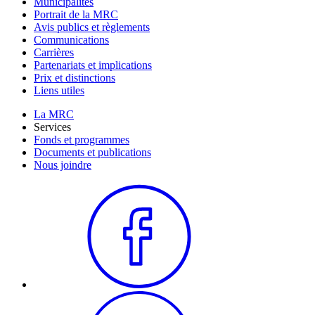
Municipalités
Portrait de la MRC
Avis publics et règlements
Communications
Carrières
Partenariats et implications
Prix et distinctions
Liens utiles
La MRC
Services
Fonds et programmes
Documents et publications
Nous joindre