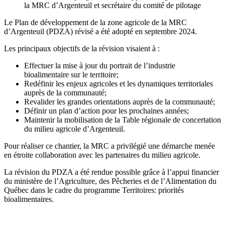
la MRC d’Argenteuil et secrétaire du comité de pilotage
Le Plan de développement de la zone agricole de la MRC
d’Argenteuil (PDZA) révisé a été adopté en septembre 2024.
Les principaux objectifs de la révision visaient à :
Effectuer la mise à jour du portrait de l’industrie
bioalimentaire sur le territoire;
Redéfinir les enjeux agricoles et les dynamiques territoriales
auprès de la communauté;
Revalider les grandes orientations auprès de la communauté;
Définir un plan d’action pour les prochaines années;
Maintenir la mobilisation de la Table régionale de concertation
du milieu agricole d’Argenteuil.
Pour réaliser ce chantier, la MRC a privilégié une démarche menée
en étroite collaboration avec les partenaires du milieu agricole.
La révision du PDZA a été rendue possible grâce à l’appui financier
du ministère de l’Agriculture, des Pêcheries et de l’Alimentation du
Québec dans le cadre du programme Territoires: priorités
bioalimentaires.