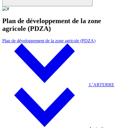
Plan de développement de la zone
agricole (PDZA)
Plan de développement de la zone agricole (PDZA)
L’ARTERRE