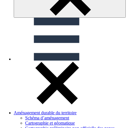
Aménagement durable du territoire
Schéma d’aménagement
Cartographie et géomatique