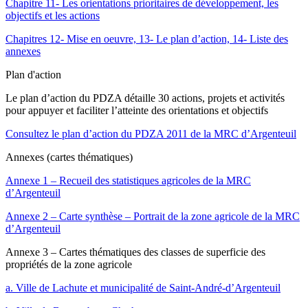
Chapitre 11- Les orientations prioritaires de développement, les
objectifs et les actions
Chapitres 12- Mise en oeuvre, 13- Le plan d’action, 14- Liste des
annexes
Plan d'action
Le plan d’action du PDZA détaille 30 actions, projets et activités
pour appuyer et faciliter l’atteinte des orientations et objectifs
Consultez le plan d’action du PDZA 2011 de la MRC d’Argenteuil
Annexes (cartes thématiques)
Annexe 1 – Recueil des statistiques agricoles de la MRC
d’Argenteuil
Annexe 2 – Carte synthèse – Portrait de la zone agricole de la MRC
d’Argenteuil
Annexe 3 – Cartes thématiques des classes de superficie des
propriétés de la zone agricole
a. Ville de Lachute et municipalité de Saint-André-d’Argenteuil