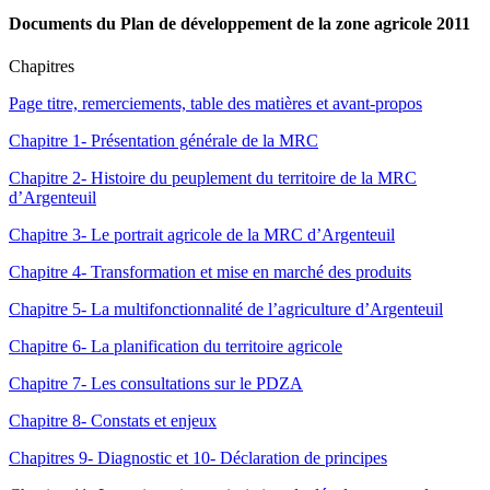
Documents du Plan de développement de la zone agricole 2011
Chapitres
Page titre, remerciements, table des matières et avant-propos
Chapitre 1- Présentation générale de la MRC
Chapitre 2- Histoire du peuplement du territoire de la MRC
d’Argenteuil
Chapitre 3- Le portrait agricole de la MRC d’Argenteuil
Chapitre 4- Transformation et mise en marché des produits
Chapitre 5- La multifonctionnalité de l’agriculture d’Argenteuil
Chapitre 6- La planification du territoire agricole
Chapitre 7- Les consultations sur le PDZA
Chapitre 8- Constats et enjeux
Chapitres 9- Diagnostic et 10- Déclaration de principes