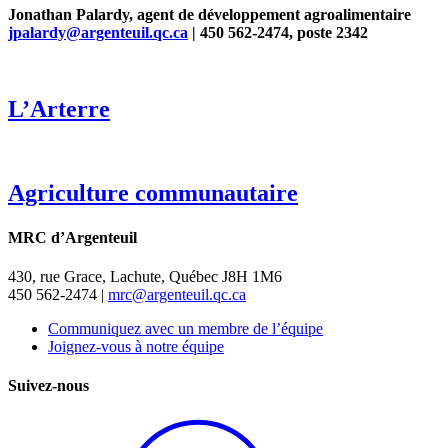
Jonathan Palardy, agent de développement agroalimentaire
jpalardy@argenteuil.qc.ca
| 450 562-2474, poste 2342
L’Arterre
Agriculture communautaire
MRC d’Argenteuil
430, rue Grace, Lachute, Québec J8H 1M6
450 562-2474 |
mrc@argenteuil.qc.ca
Communiquez avec un membre de l’équipe
Joignez-vous à notre équipe
Suivez-nous