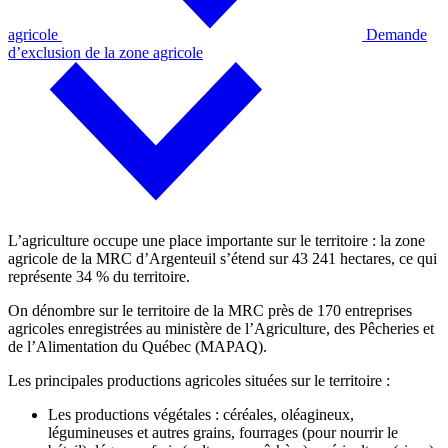
agricole
Demande
d’exclusion de la zone agricole
L’agriculture occupe une place importante sur le territoire : la zone
agricole de la MRC d’Argenteuil s’étend sur 43 241 hectares, ce qui
représente 34 % du territoire.
On dénombre sur le territoire de la MRC près de 170 entreprises
agricoles enregistrées au ministère de l’Agriculture, des Pêcheries et
de l’Alimentation du Québec (MAPAQ).
Les principales productions agricoles situées sur le territoire :
Les productions végétales : céréales, oléagineux,
légumineuses et autres grains, fourrages (pour nourrir le