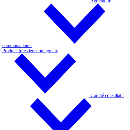
Agriculture
communautaire
Produits forestiers non ligneux
Comité consultatif