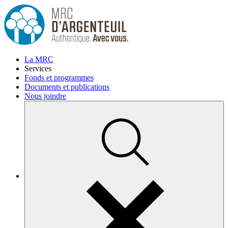
La MRC
Services
Fonds et programmes
Documents et publications
Nous joindre